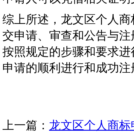
综上所述，龙文区个人商
交申请、审查和公告与注
按照规定的步骤和要求进
申请的顺利进行和成功注
上一篇：
龙文区个人商标