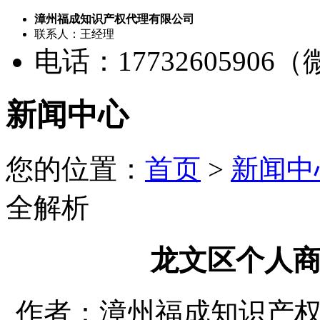
漳州福成知识产权代理有限公司
联系人：王经理
电话：17732605906
新闻中心
您的位置：
首页
>
新闻中
全解析
龙文区个人
作者：漳州福成知识产权代理