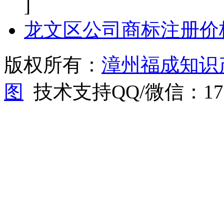
]
龙文区公司商标注册价
版权所有：
漳州福成知识
图
技术支持QQ/微信：1766