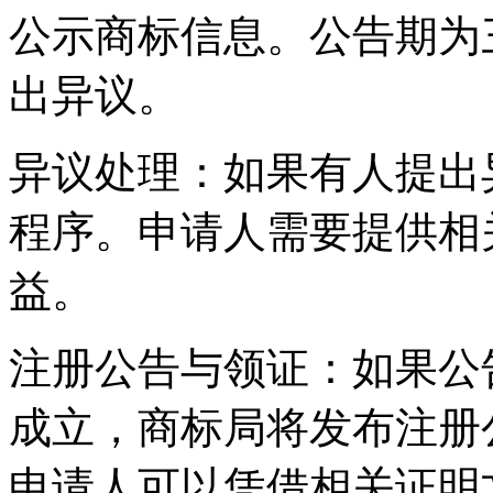
公示商标信息。公告期为
出异议。
‌异议处理‌：如果有人提
程序。申请人需要提供相
益。
‌注册公告与领证‌：如果
成立，商标局将发布注册
申请人可以凭借相关证明