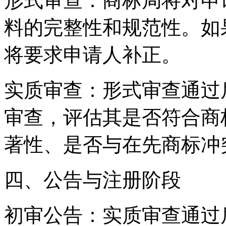
‌形式审查‌：商标局将对
料的完整性和规范性。如
将要求申请人补正。
‌实质审查‌：形式审查通
审查，评估其是否符合商
著性、是否与在先商标冲
四、公告与注册阶段
‌初审公告‌：实质审查通