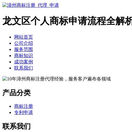
龙文区个人商标申请流程全解
网站首页
公司介绍
服务范围
商标知识
成功案例
联系我们
产品分类
商标注册
专利申请
联系我们