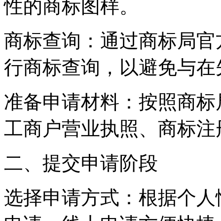
性的商标图样。
‌商标查询‌：通过商标局
行商标查询，以避免与在
‌准备申请材料‌：按照商
工商户营业执照、商标注
二、提交申请阶段
‌选择申请方式‌：根据个