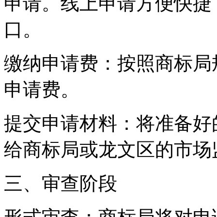
申请。线上申请方便快捷
口。
‌缴纳申请费‌：按照商标
申请费。
‌提交申请材料‌：将准备
给商标局或龙文区的市场
三、审查阶段