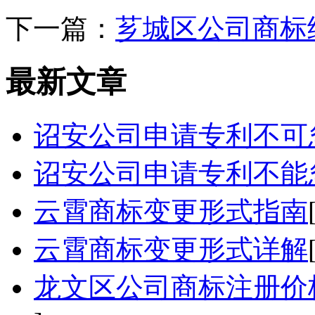
下一篇：
芗城区公司商标
最新文章
诏安公司申请专利不可
诏安公司申请专利不能
云霄商标变更形式指南
云霄商标变更形式详解
龙文区公司商标注册价