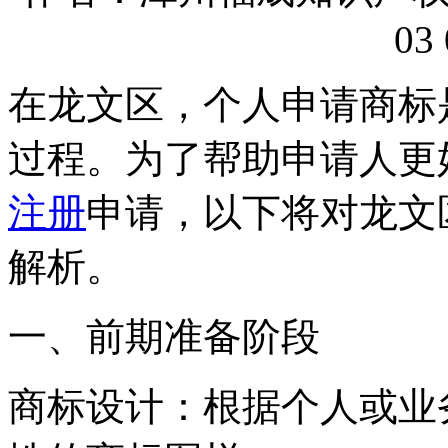
03 
在龙文区，个人申请商标
过程。为了帮助申请人更
注册
申请，以下将对龙文
解析。
一、前期准备阶段
‌商标设计‌：根据个人或