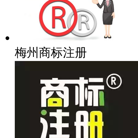
梅州商标注册