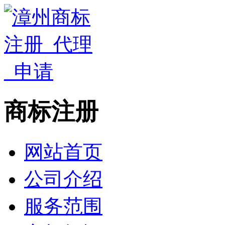
商标注册
网站首页
公司介绍
服务范围