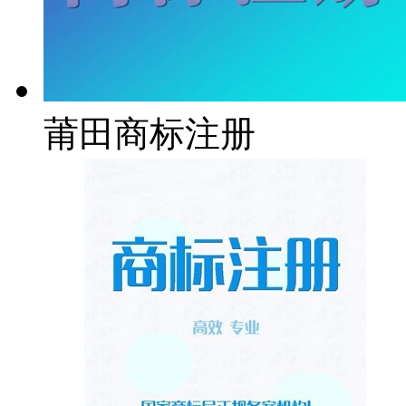
莆田商标注册