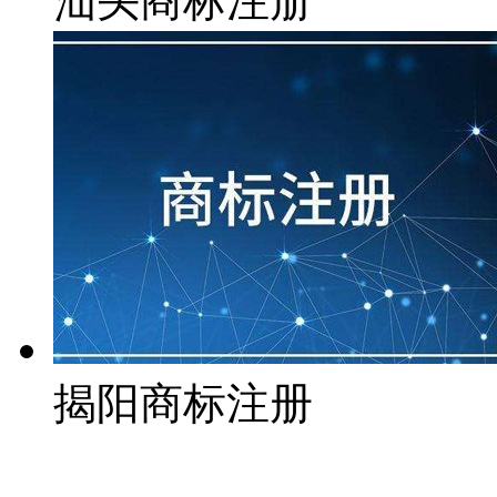
汕头商标注册
揭阳商标注册