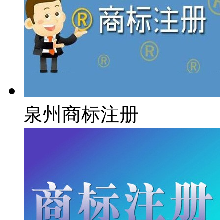
泉州商标注册