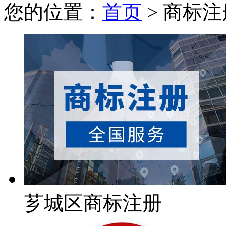
您的位置：
首页
> 商标注
芗城区商标注册