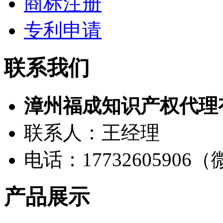
商标注册
专利申请
联系我们
漳州福成知识产权代理
联系人：王经理
电话：17732605906
产品展示