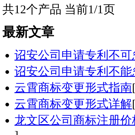
共12个产品 当前1/1页
最新文章
诏安公司申请专利不可
诏安公司申请专利不能
云霄商标变更形式指南
云霄商标变更形式详解
龙文区公司商标注册价