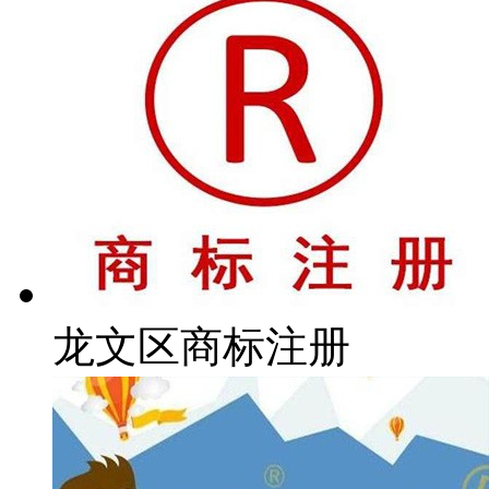
龙文区商标注册