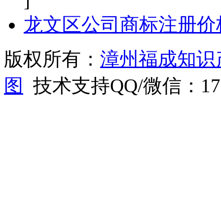
]
龙文区公司商标注册价
版权所有：
漳州福成知识
图
技术支持QQ/微信：1766