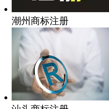
潮州商标注册