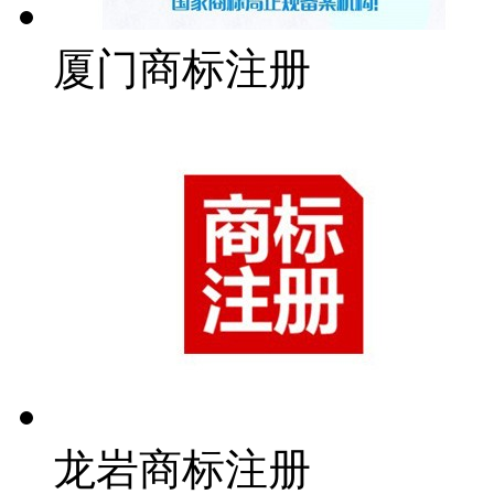
厦门商标注册
龙岩商标注册