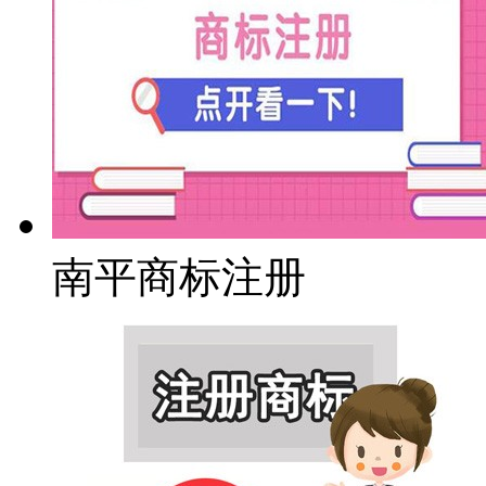
南平商标注册