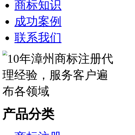
商标知识
成功案例
联系我们
产品分类