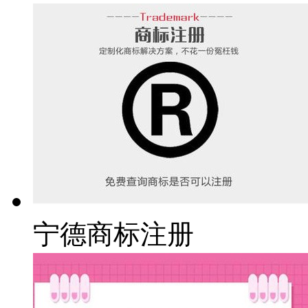
宁德商标注册